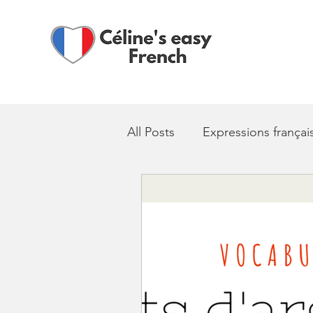
All Posts
Expressions françai