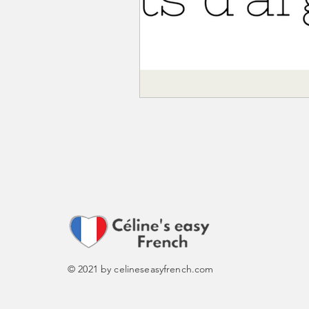
© 2021 by celineseasyfrench.com