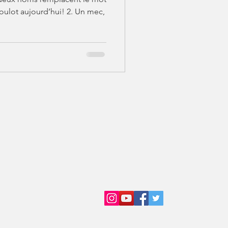
boulot aujourd’hui! 2. Un mec,