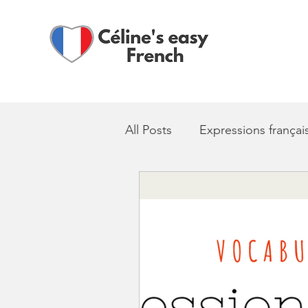
All Posts
Expressions françai